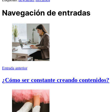
Navegación de entradas
Entrada anterior
¿Cómo ser constante creando contenidos?