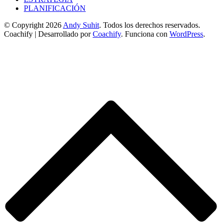
PLANIFICACIÓN
© Copyright 2026
Andy Suhit
. Todos los derechos reservados.
Coachify | Desarrollado por
Coachify
. Funciona con
WordPress
.