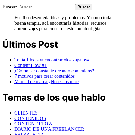
Buscar:
Escribir desenreda ideas y problemas. Y como toda
buena terapia, acá encontrarás historias, recursos,
aprendizajes para crecer en este mundo digital.
Últimos Post
Tenía 1 hs para encontrar «los zapatos»
Content Flow #1
¿Cómo ser constante creando contenidos?
7 motivos para crear contenidos
Manual de marca ¿Necesitás uno?
Temas de los que hablo
CLIENTES
CONTENIDOS
CONTENT FLOW
DIARIO DE UNA FREELANCER
ESTRATEGIA