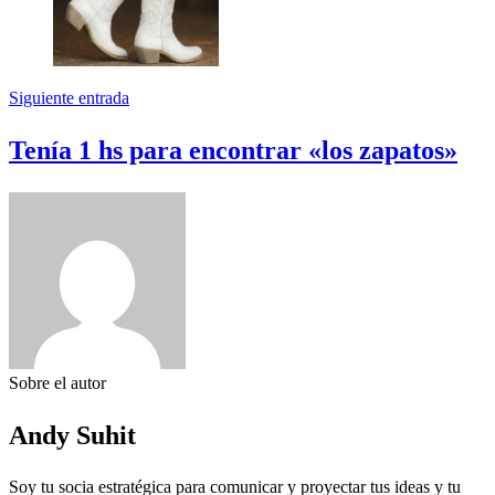
Siguiente entrada
Tenía 1 hs para encontrar «los zapatos»
Sobre el autor
Andy Suhit
Soy tu socia estratégica para comunicar y proyectar tus ideas y tu