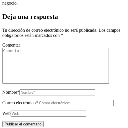
negocio.
Deja una respuesta
Tu dirección de correo electrónico no será publicada.
Los campos
obligatorios están marcados con
*
Comentar
Nombre
*
Correo electrónico
*
Web