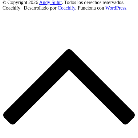
© Copyright 2026
Andy Suhit
. Todos los derechos reservados.
Coachify | Desarrollado por
Coachify
. Funciona con
WordPress
.