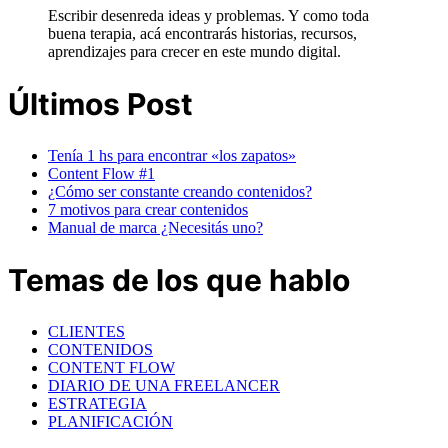
Escribir desenreda ideas y problemas. Y como toda
buena terapia, acá encontrarás historias, recursos,
aprendizajes para crecer en este mundo digital.
Últimos Post
Tenía 1 hs para encontrar «los zapatos»
Content Flow #1
¿Cómo ser constante creando contenidos?
7 motivos para crear contenidos
Manual de marca ¿Necesitás uno?
Temas de los que hablo
CLIENTES
CONTENIDOS
CONTENT FLOW
DIARIO DE UNA FREELANCER
ESTRATEGIA
PLANIFICACIÓN