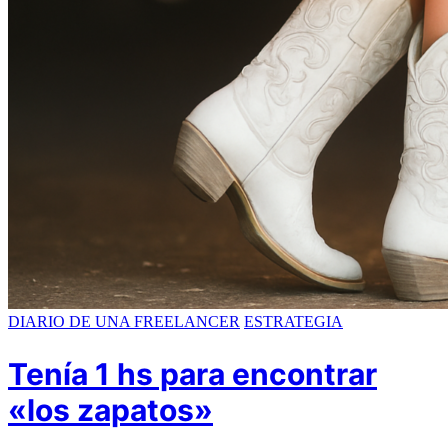
DIARIO DE UNA FREELANCER
ESTRATEGIA
Tenía 1 hs para encontrar
«los zapatos»