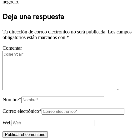
negocio.
Deja una respuesta
Tu dirección de correo electrónico no será publicada.
Los campos
obligatorios están marcados con
*
Comentar
Nombre
*
Correo electrónico
*
Web