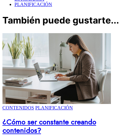
PLANIFICACIÓN
También puede gustarte...
CONTENIDOS
PLANIFICACIÓN
¿Cómo ser constante creando
contenidos?