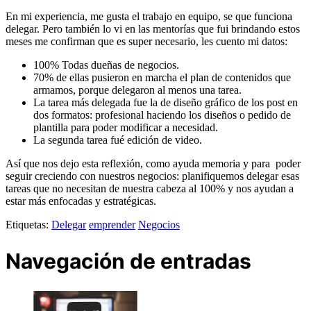
En mi experiencia, me gusta el trabajo en equipo, se que funciona
delegar. Pero también lo vi en las mentorías que fui brindando estos
meses me confirman que es super necesario, les cuento mi datos:
100% Todas dueñas de negocios.
70% de ellas pusieron en marcha el plan de contenidos que
armamos, porque delegaron al menos una tarea.
La tarea más delegada fue la de diseño gráfico de los post en
dos formatos: profesional haciendo los diseños o pedido de
plantilla para poder modificar a necesidad.
La segunda tarea fué edición de video.
Así que nos dejo esta reflexión, como ayuda memoria y para poder
seguir creciendo con nuestros negocios: planifiquemos delegar esas
tareas que no necesitan de nuestra cabeza al 100% y nos ayudan a
estar más enfocadas y estratégicas.
Etiquetas:
Delegar
emprender
Negocios
Navegación de entradas