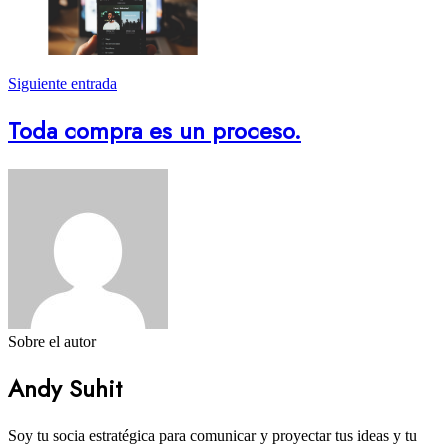
Siguiente entrada
Toda compra es un proceso.
Sobre el autor
Andy Suhit
Soy tu socia estratégica para comunicar y proyectar tus ideas y tu