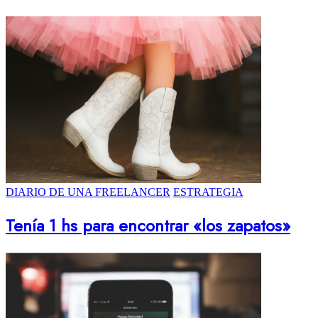
DIARIO DE UNA FREELANCER
ESTRATEGIA
Tenía 1 hs para encontrar «los zapatos»