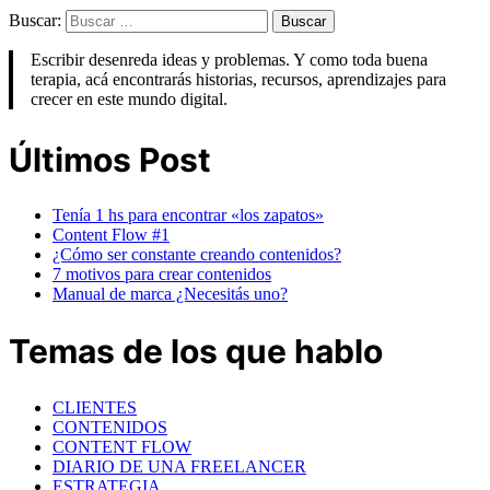
Buscar:
Escribir desenreda ideas y problemas. Y como toda buena
terapia, acá encontrarás historias, recursos, aprendizajes para
crecer en este mundo digital.
Últimos Post
Tenía 1 hs para encontrar «los zapatos»
Content Flow #1
¿Cómo ser constante creando contenidos?
7 motivos para crear contenidos
Manual de marca ¿Necesitás uno?
Temas de los que hablo
CLIENTES
CONTENIDOS
CONTENT FLOW
DIARIO DE UNA FREELANCER
ESTRATEGIA