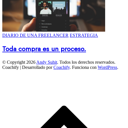
DIARIO DE UNA FREELANCER
ESTRATEGIA
Toda compra es un proceso.
© Copyright 2026
Andy Suhit
. Todos los derechos reservados.
Coachify | Desarrollado por
Coachify
. Funciona con
WordPress
.